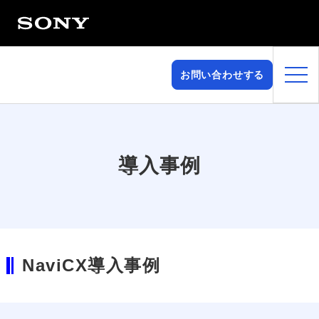
お問い合わせする
導入事例
NaviCX導入事例