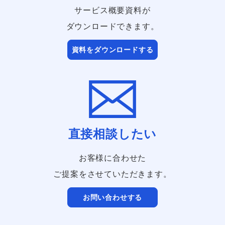
サービス概要資料が
ダウンロードできます。
資料をダウンロードする
直接相談したい
お客様に合わせた
ご提案をさせていただきます。
お問い合わせする