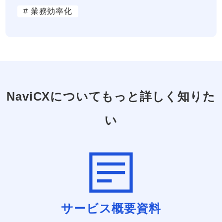
# 業務効率化
NaviCXについてもっと詳しく知りた
い
サービス概要資料