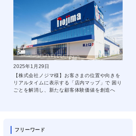
2025年1月29日
【株式会社ノジマ様】お客さまの位置や向きを
リアルタイムに表示する「店内マップ」で 困り
ごとを解消し、新たな顧客体験価値を創造へ
フリーワード