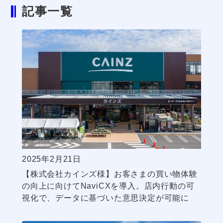
記事一覧
2025年2月21日
【株式会社カインズ様】お客さまの買い物体験
の向上に向けてNaviCXを導入。店内行動の可
視化で、データに基づいた意思決定が可能に