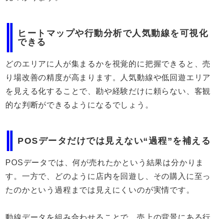
ヒートマップや行動分析で人気動線を可視化
できる
どのエリアに人が集まるかを視覚的に把握できると、売
り場改善の精度が高まります。人気動線や低回遊エリア
を見える化することで、勘や経験だけに頼らない、客観
的な判断ができるようになるでしょう。
POSデータだけでは見えない“過程”を補える
POSデータでは、何が売れたかという結果は分かりま
す。一方で、どのように店内を回遊し、その購入に至っ
たのかという過程までは見えにくいのが実情です。
動線データを組み合わせることで、売上の背景にある行