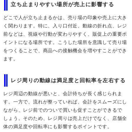
立ち止まりやすい場所が売上に影響する
どこで人が立ち止まるかは、売り場の印象や売上に大き
く関わります。特に、入り口付近、動線の折れ点、レジ
前などは、視線や行動が変わりやすく、販促上の重要ポ
イントになる場所です。こうした場所を意識して売り場
をつくることで、商品への接触機会を増やすことができ
ます。
レジ周りの動線は満足度と回転率を左右する
レジ周辺の動線が悪いと、会計待ちが長く感じられま
す。一方で、流れが整っていれば、会計をスムーズにし
ながら、レジ前でのついで買いも促すことができるで
しょう。そのため、レジ周りは売上だけでなく、店舗全
体の満足度や回転率にも影響するポイントです。