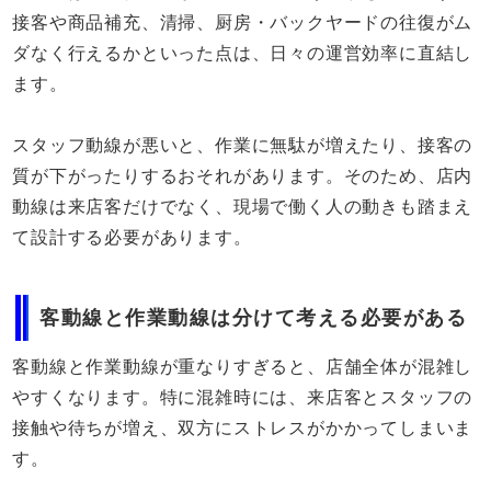
接客や商品補充、清掃、厨房・バックヤードの往復がム
ダなく行えるかといった点は、日々の運営効率に直結し
ます。
スタッフ動線が悪いと、作業に無駄が増えたり、接客の
質が下がったりするおそれがあります。そのため、店内
動線は来店客だけでなく、現場で働く人の動きも踏まえ
て設計する必要があります。
客動線と作業動線は分けて考える必要がある
客動線と作業動線が重なりすぎると、店舗全体が混雑し
やすくなります。特に混雑時には、来店客とスタッフの
接触や待ちが増え、双方にストレスがかかってしまいま
す。