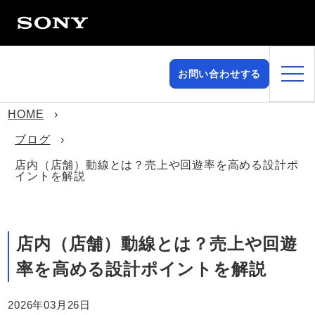
お問い合わせする
HOME
ブログ
店内（店舗）動線とは？売上や回遊率を高める設計ポ
イントを解説
店内（店舗）動線とは？売上や回遊
率を高める設計ポイントを解説
2026年03月26日