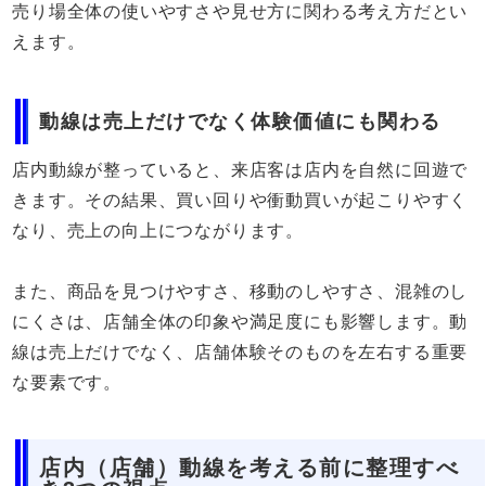
売り場全体の使いやすさや見せ方に関わる考え方だとい
えます。
動線は売上だけでなく体験価値にも関わる
店内動線が整っていると、来店客は店内を自然に回遊で
きます。その結果、買い回りや衝動買いが起こりやすく
なり、売上の向上につながります。
また、商品を見つけやすさ、移動のしやすさ、混雑のし
にくさは、店舗全体の印象や満足度にも影響します。動
線は売上だけでなく、店舗体験そのものを左右する重要
な要素です。
店内（店舗）動線を考える前に整理すべ