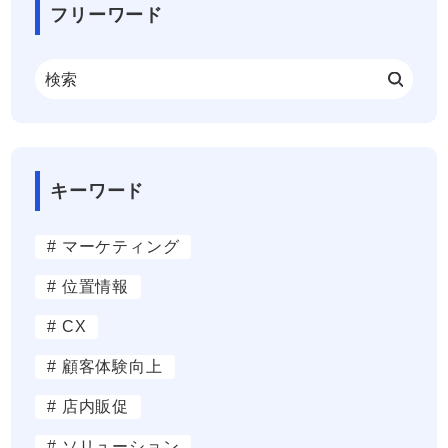
フリーワード
キーワード
# マーケティング
# 位置情報
# CX
# 顧客体験向上
# 店内販促
# ソリューション