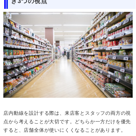
き3つの視点
店内動線を設計する際は、来店客とスタッフの両方の視
点から考えることが大切です。どちらか一方だけを優先
すると、店舗全体が使いにくくなることがあります。