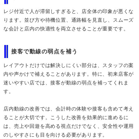
レジ付近で人が滞留しすぎると、店全体の印象が悪くな
ります。並び方や待機位置、通路幅を見直し、スムーズ
な会計と店内の快適性を両立させることが重要です。
接客で動線の弱点を補う
レイアウトだけでは解決しにくい部分は、スタッフの案
内や声かけで補えることがあります。特に、初来店客が
迷いやすい店では、接客が動線の弱点を補ってくれま
す。
店内動線の改善では、会計時の体験や接客も含めて考え
ることが大切です。こうした改善を効果的に進めるに
は、売上や回遊を高める視点だけでなく、安全性や運用
のしやすさにも目を向ける必要があります。