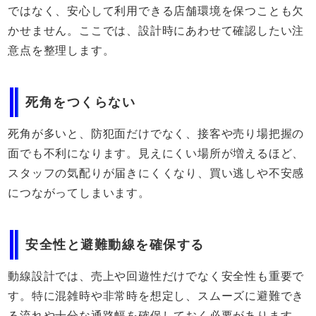
ではなく、安心して利用できる店舗環境を保つことも欠
かせません。ここでは、設計時にあわせて確認したい注
意点を整理します。
死角をつくらない
死角が多いと、防犯面だけでなく、接客や売り場把握の
面でも不利になります。見えにくい場所が増えるほど、
スタッフの気配りが届きにくくなり、買い逃しや不安感
につながってしまいます。
安全性と避難動線を確保する
動線設計では、売上や回遊性だけでなく安全性も重要で
す。特に混雑時や非常時を想定し、スムーズに避難でき
る流れや十分な通路幅を確保しておく必要があります。