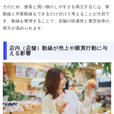
そのため、接客と買い物のしやすさを両立するには、客
動線と作業動線をできるだけ分けて考えることが大切で
す。動線を整理することで、店舗の快適性と運営効率の
両方が高められます。
店内（店舗）動線が売上や購買行動に与
える影響