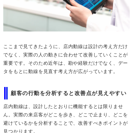
ここまで見てきたように、店内動線は設計の考え方だけ
でなく、実際の人の動きに合わせて改善していくことが
重要です。そのため近年は、勘や経験だけでなく、デー
タをもとに動線を見直す考え方が広がっています。
顧客の行動を分析すると改善点が見えやすい
店内動線は、設計したとおりに機能するとは限りませ
ん。実際の来店客がどこを歩き、どこで止まり、どこを
避けているかを分析することで、改善すべきポイントが
見つかります。