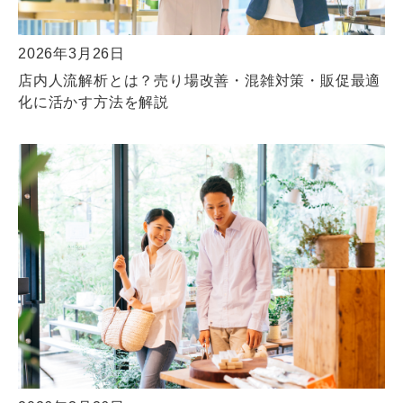
2026年3月26日
店内人流解析とは？売り場改善・混雑対策・販促最適
化に活かす方法を解説