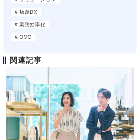
# 店舗DX
# 業務効率化
# OMO
関連記事