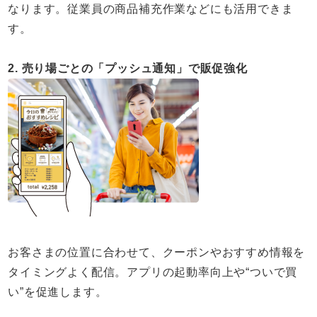
なります。従業員の商品補充作業などにも活用できま
す。
2. 売り場ごとの「プッシュ通知」で販促強化
お客さまの位置に合わせて、クーポンやおすすめ情報を
タイミングよく配信。アプリの起動率向上や“ついで買
い”を促進します。