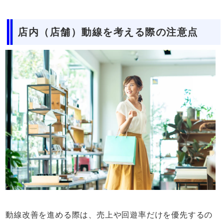
店内（店舗）動線を考える際の注意点
動線改善を進める際は、売上や回遊率だけを優先するの