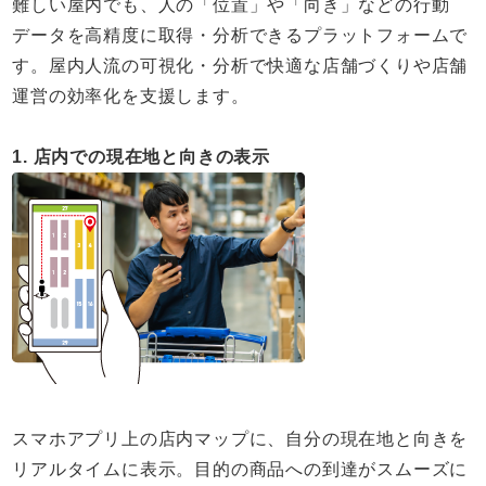
難しい屋内でも、人の「位置」や「向き」などの行動
データを高精度に取得・分析できるプラットフォームで
す。屋内人流の可視化・分析で快適な店舗づくりや店舗
運営の効率化を支援します。
1. 店内での現在地と向きの表示
スマホアプリ上の店内マップに、自分の現在地と向きを
リアルタイムに表示。目的の商品への到達がスムーズに