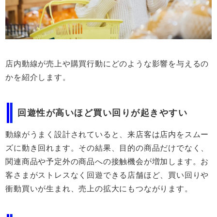
店内動線が売上や購買行動にどのような影響を与えるの
かを紹介します。
回遊性が高いほど買い回りが起きやすい
動線がうまく設計されていると、来店客は店内をスムー
ズに動き回れます。その結果、目的の商品だけでなく、
関連商品や予定外の商品への接触機会が増加します。お
客さまがストレスなく回遊できる店舗ほど、買い回りや
衝動買いが生まれ、売上の拡大にもつながります。