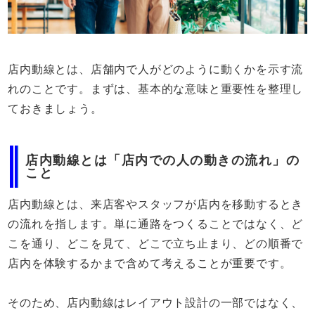
店内動線とは、店舗内で人がどのように動くかを示す流
れのことです。まずは、基本的な意味と重要性を整理し
ておきましょう。
店内動線とは「店内での人の動きの流れ」の
こと
店内動線とは、来店客やスタッフが店内を移動するとき
の流れを指します。単に通路をつくることではなく、ど
こを通り、どこを見て、どこで立ち止まり、どの順番で
店内を体験するかまで含めて考えることが重要です。
そのため、店内動線はレイアウト設計の一部ではなく、