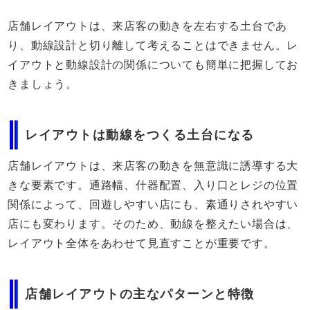
店舗レイアウトは、来店客の動きを左右する土台であ
り、動線設計と切り離して考えることはできません。レ
イアウトと動線設計の関係についても簡単に把握してお
きましょう。
レイアウトは動線をつくる土台になる
店舗レイアウトは、来店客の動きを無意識に誘導する大
きな要素です。通路幅、什器配置、入り口とレジの位置
関係によって、回遊しやすい店にも、素通りされやすい
店にも変わります。そのため、動線を整えたい場合は、
レイアウト全体をあわせて見直すことが重要です。
店舗レイアウトの主なパターンと特徴