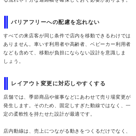
バリアフリーへの配慮を忘れない
すべての来店客が同じ条件で店内を移動できるわけでは
ありません。車いす利用者や高齢者、ベビーカー利用者
なども含めて、移動が負担にならない設計を意識しま
しょう。
レイアウト変更に対応しやすくする
店舗では、季節商品や催事などにあわせて売り場変更が
発生します。そのため、固定しすぎた動線ではなく、一
定の柔軟性を持たせた設計が最適です。
店内動線は、売上につながる動きをつくるだけでなく、