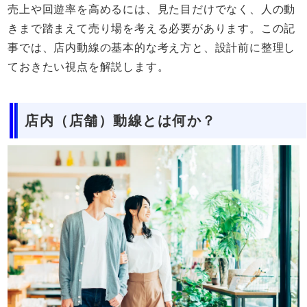
売上や回遊率を高めるには、見た目だけでなく、人の動
きまで踏まえて売り場を考える必要があります。この記
事では、店内動線の基本的な考え方と、設計前に整理し
ておきたい視点を解説します。
店内（店舗）動線とは何か？