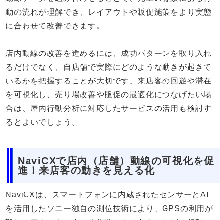
動の流れが理解でき、レイアウトや販促施策をより実態
に合わせて改善できます。
店内動線の改善を進めるには、成功パターンを取り入れ
るだけでなく、自店舗で実際にどのような動きが起きて
いるかを把握することが大切です。来店客の回遊や滞在
を可視化し、売り場改善や販促の最適化につなげたい場
合は、屋内行動分析に対応したサービスの活用も検討す
るとよいでしょう。
NaviCXで店内（店舗）動線の可視化を促
進！来店客の動きを見える化
NaviCXは、スマートフォンに内蔵されたセンサーとAI
を活用したソニー独自の測位技術により、GPSの利用が