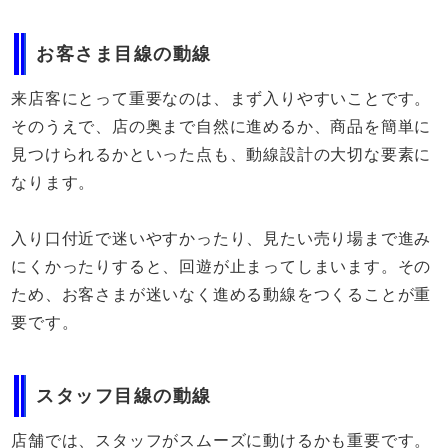
お客さま目線の動線
来店客にとって重要なのは、まず入りやすいことです。
そのうえで、店の奥まで自然に進めるか、商品を簡単に
見つけられるかといった点も、動線設計の大切な要素に
なります。
入り口付近で迷いやすかったり、見たい売り場まで進み
にくかったりすると、回遊が止まってしまいます。その
ため、お客さまが迷いなく進める動線をつくることが重
要です。
スタッフ目線の動線
店舗では、スタッフがスムーズに動けるかも重要です。