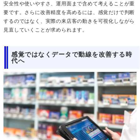
安全性や使いやすさ、運用面まで含めて考えることが重
要です。さらに改善精度を高めるには、感覚だけで判断
するのではなく、実際の来店客の動きを可視化しながら
見直していくことが求められます。
感覚ではなくデータで動線を改善する時
代へ