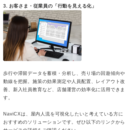
3. お客さま・従業員の「行動を見える化」
歩行や滞留データを蓄積・分析し、売り場の回遊傾向や
動線を把握。施策の効果測定や人員配置、レイアウト改
善、新入社員教育など、店舗運営の効率化に活用できま
す。
NaviCXは、屋内人流を可視化したいと考えている方に
おすすめのソリューションです。ぜひ以下のリンクから