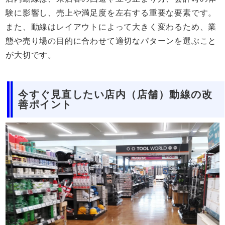
験に影響し、売上や満足度を左右する重要な要素です。
また、動線はレイアウトによって大きく変わるため、業
態や売り場の目的に合わせて適切なパターンを選ぶこと
が大切です。
今すぐ見直したい店内（店舗）動線の改
善ポイント