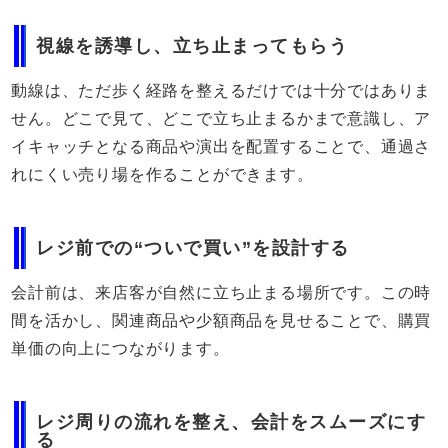
視線を誘導し、立ち止まってもらう
動線は、ただ歩く経路を整えるだけでは十分ではありま
せん。どこで見て、どこで立ち止まるかまで意識し、ア
イキャッチとなる商品や演出を配置することで、通過さ
れにくい売り場を作ることができます。
レジ前での“ついで買い”を設計する
会計前は、来店客が自然に立ち止まる場所です。この時
間を活かし、関連商品や少額商品を見せることで、購買
単価の向上につながります。
レジ周りの流れを整え、会計をスムーズにす
る