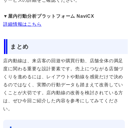
サービスの詳細をご確認ください。
▼屋内行動分析プラットフォーム NaviCX
詳細情報はこちら
まとめ
店内動線は、来店客の回遊や購買行動、店舗全体の満足
度に関わる重要な設計要素です。売上につながる店舗づ
くりを進めるには、レイアウトや動線を感覚だけで決め
るのではなく、実際の行動データも踏まえて改善してい
くことが大切です。店内動線の改善を検討されている方
は、ぜひ今回ご紹介した内容を参考にしてみてくださ
い。