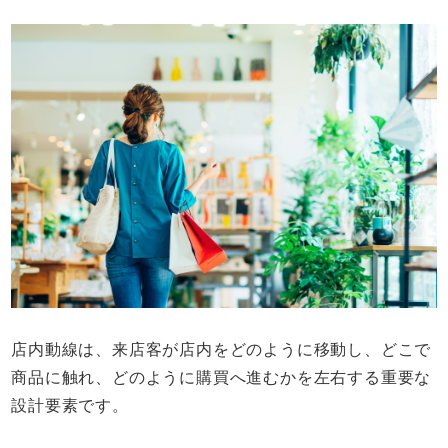
店内動線は、来店客が店内をどのように移動し、どこで
商品に触れ、どのように購買へ進むかを左右する重要な
設計要素です。