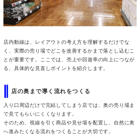
店内動線は、レイアウトの考え方を理解するだけでな
く、実際の売り場でどこを改善するかまで落とし込むこ
とが重要です。ここでは、売上や回遊率の向上につなが
る、具体的な見直しポイントを紹介します。
店の奥まで導く流れをつくる
入り口周辺だけで完結してしまう店では、奥の売り場ま
で見てもらいにくくなります。
そのため、視線を引く商品や見せ場を配置し、自然に奥
へ進みたくなる流れをつくることが大切です。