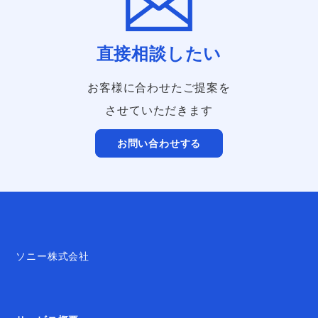
直接相談したい
お客様に合わせたご提案を
させていただきます
お問い合わせする
ソニー株式会社