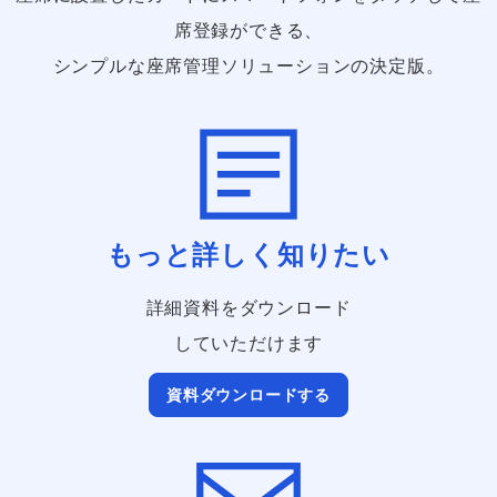
席登録ができる、
シンプルな座席管理ソリューションの決定版。
もっと詳しく知りたい
詳細資料をダウンロード
していただけます
資料ダウンロードする