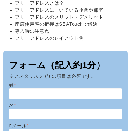
フリーアドレスとは？
フリーアドレスに向いている企業や部署
フリーアドレスのメリット・デメリット
座席使用率の把握はSEATouchで解決
導入時の注意点
フリーアドレスのレイアウト例
フォーム（記入約1分）
※アスタリスク (*) の項目は必須です。
姓
*
名
*
Eメール
*