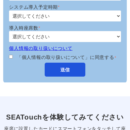
システム導入予定時期
*
導入時座席数
*
個人情報の取り扱いについて
「個人情報の取り扱いについて」に同意する
*
SEATouchを体験してみてください
座席に設置したカードにスマートフォンをタッチして座