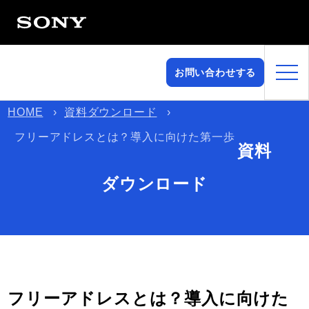
お問い合わせする
HOME
資料ダウンロード
フリーアドレスとは？導入に向けた第一歩
資料
ダウンロード
フリーアドレスとは？導入に向けた