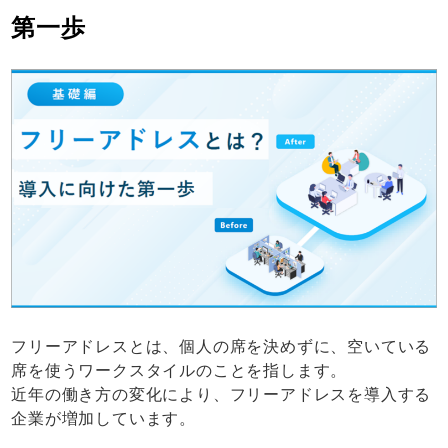
第一歩
フリーアドレスとは、個人の席を決めずに、空いている
席を使うワークスタイルのことを指します。
近年の働き方の変化により、フリーアドレスを導入する
企業が増加しています。