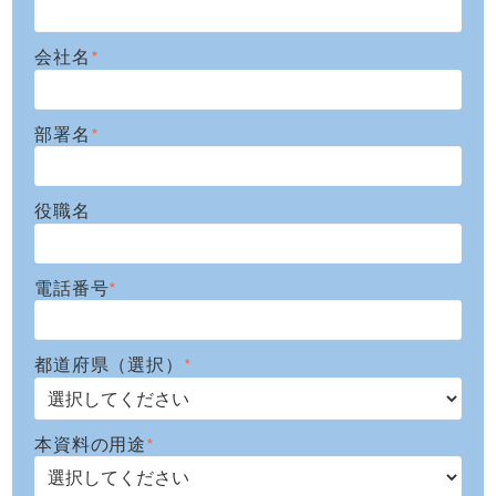
会社名
*
部署名
*
役職名
電話番号
*
都道府県（選択）
*
本資料の用途
*