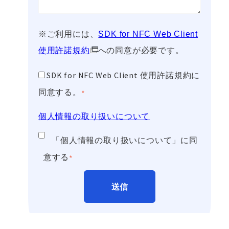
※ご利用には、
SDK for NFC Web Client
使用許諾規約
への同意が必要です。
SDK for NFC Web Client 使用許諾規約に
同意する。
*
個人情報の取り扱いについて
「個人情報の取り扱いについて」に同
意する
*