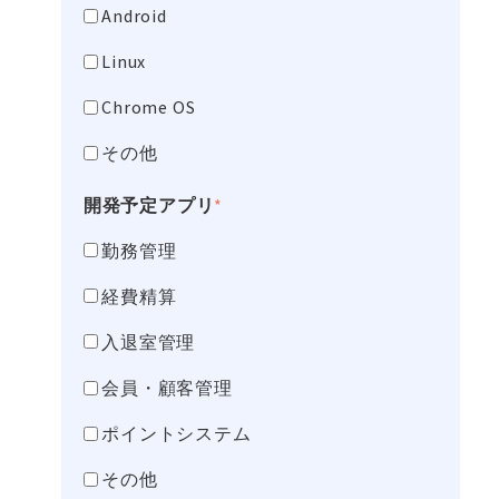
Android
Linux
Chrome OS
その他
開発予定アプリ
*
勤務管理
経費精算
入退室管理
会員・顧客管理
ポイントシステム
その他