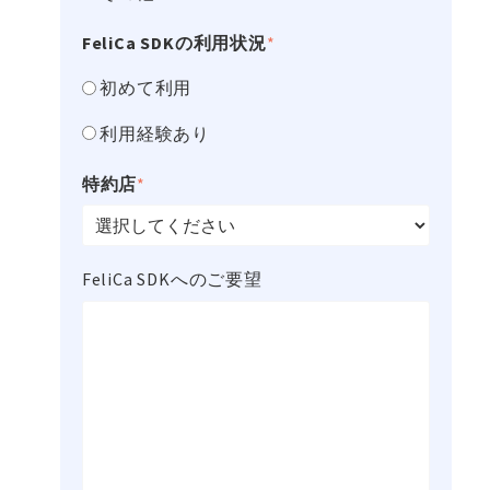
FeliCa SDKの利用状況
*
初めて利用
利用経験あり
特約店
*
FeliCa SDKへのご要望