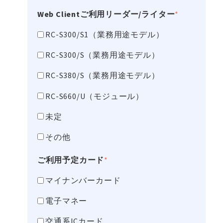
Web Clientご利用リーダー/ライター
*
RC-S300/S1（業務用途モデル）
RC-S300/S（業務用途モデル）
RC-S380/S（業務用途モデル）
RC-S660/U（モジュール）
未定
その他
ご利用予定カード
*
マイナンバーカード
電子マネー
交通系ICカード