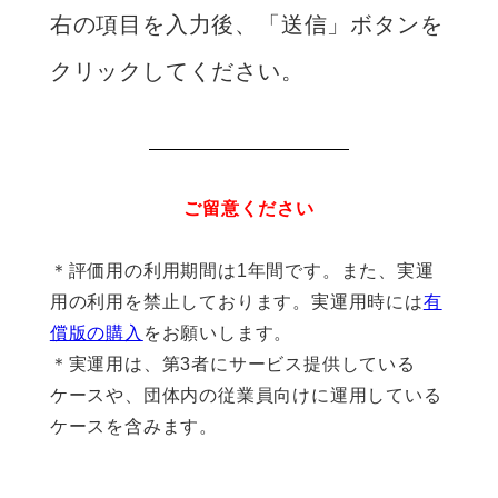
右の項目を入力後、「送信」ボタンを
クリックしてください。
ご留意ください
＊評価用の利用期間は1年間です。また、実運
用の利用を禁止しております。実運用時には
有
償版の購入
をお願いします。
＊実運用は、第3者にサービス提供している
ケースや、団体内の従業員向けに運用している
ケースを含みます。