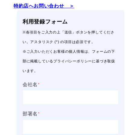
特約店へお問い合わせ ＞
利用登録フォーム
※各項目をご入力の上「送信」ボタンを押してくださ
い。アスタリスク (*) の項目は必須です。
※ご入力いただくお客様の個人情報は、フォームの下
部に掲載しているプライバシーポリシーに基づき取扱
います。
会社名
*
部署名
*