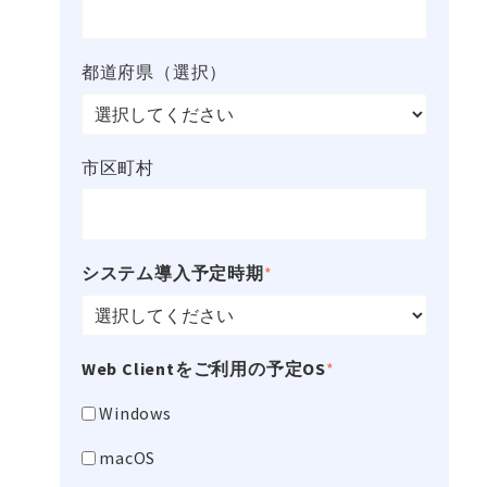
都道府県（選択）
市区町村
システム導入予定時期
*
Web Clientをご利用の予定OS
*
Windows
macOS