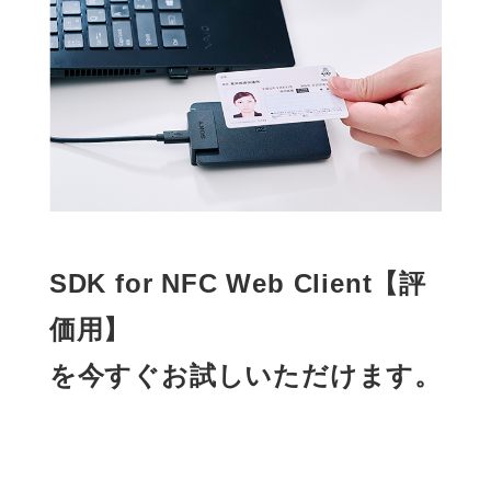
SDK for NFC Web Client【評
価用】
を今すぐお試しいただけます。