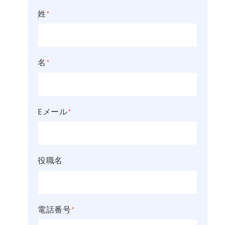
姓
*
名
*
Eメール
*
役職名
電話番号
*